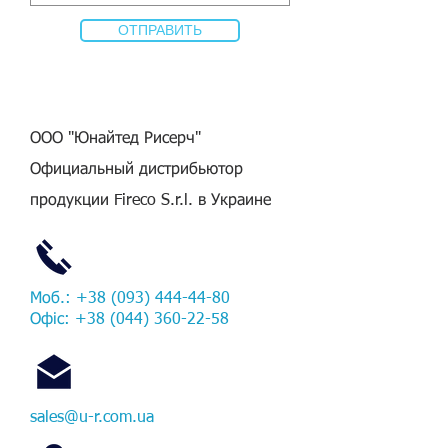
ОТПРАВИТЬ
ООО "Юнайтед Рисерч"
Официальный дистрибьютор
продукции Fireco S.r.l. в Украине
Моб.:
+38 (093) 444-44-80
Офіс:
+38 (044) 360-22-58
sales@u-r.com.ua