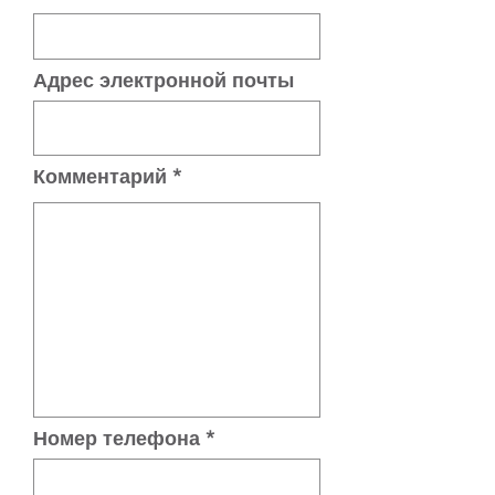
Адрес электронной почты
Комментарий
Номер телефона