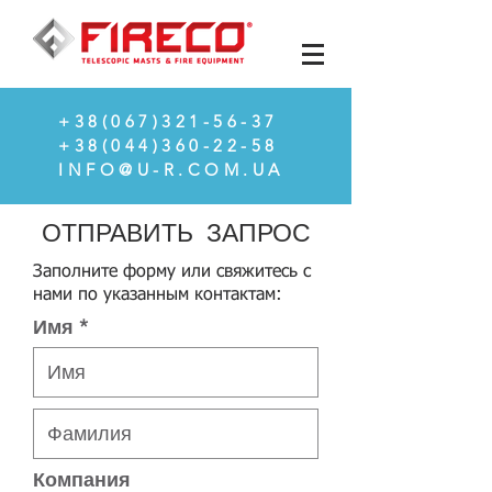
+38(067)321-56-37
+38(044)360-22-58
INFO@U-R.COM.UA
ОТПРАВИТЬ ЗАПРОС
Заполните форму или свяжитесь с
нами по указанным контактам:
Имя
Компания