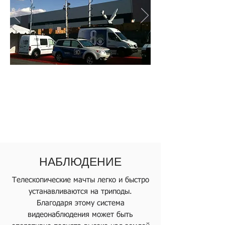
НАБЛЮДЕНИЕ
Телескопические мачты легко и быстро
устанавливаются на триподы.
Благодаря этому система
видеонаблюдения может быть