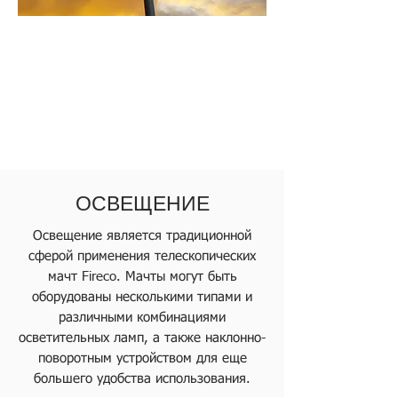
ОСВЕЩЕНИЕ
Освещение является традиционной
сферой применения телескопических
мачт Fireco. Мачты могут быть
оборудованы несколькими типами и
различными комбинациями
осветительных ламп, а также наклонно-
поворотным устройством для еще
большего удобства использования.