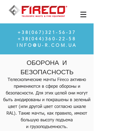
+38(067)
321-56-37
+38(044)360-22-58
​​​INFO@U-R.COM.UA
ОБОРОНА И
БЕЗОПАСНОСТЬ
Телескопические мачты Fireco активно
применяются в сфере обороны и
безопасности. Для этих целей они могут
быть анодированы и покрашены в зеленый
цвет (или другой цвет согласно шкале
RAL). Такие мачты, как правило, имеют
большую высоту подъема
и грузоподъемность.