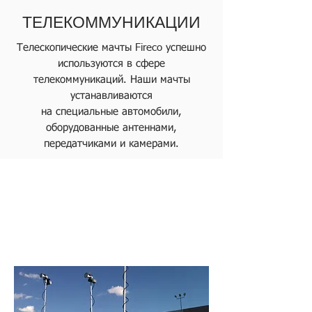
ТЕЛЕКОММУНИКАЦИИ
Телескопические мачты Fireco успешно
используются в сфере
телекоммуникаций. Наши мачты
устанавливаются
на специальные автомобили,
оборудованные антеннами,
передатчиками и камерами.