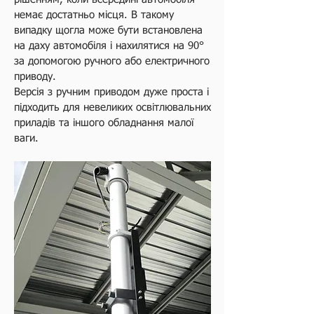
немає достатньо місця. В такому
випадку щогла може бути встановлена
на даху автомобіля і нахилятися на 90°
за допомогою ручного або електричного
приводу.
Версія з ручним приводом дуже проста і
підходить для невеликих освітлювальних
приладів та іншого обладнання малої
ваги.